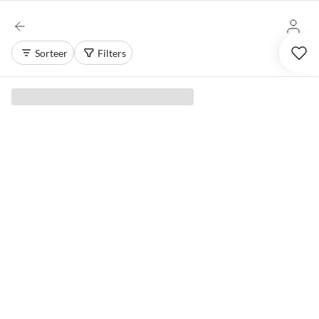
Sorteer
Filters