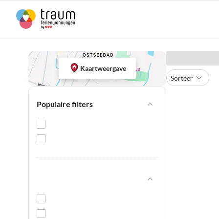
Kaartweergave
Sorteer
Populaire filters