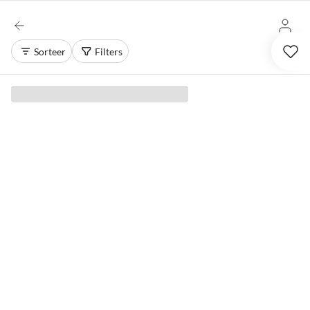
Sorteer
Filters