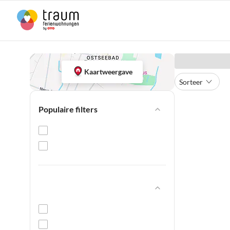
Kaartweergave
Sorteer
Populaire filters