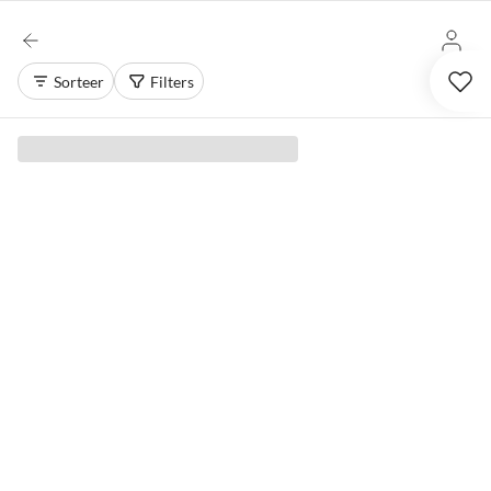
Sorteer
Filters