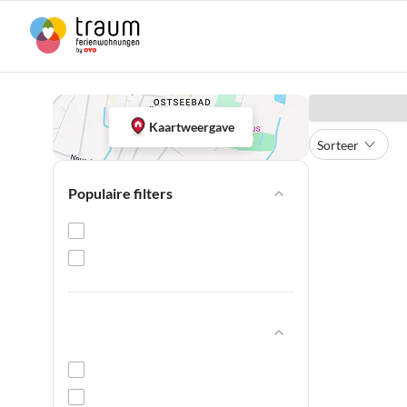
Kaartweergave
Sorteer
Populaire filters