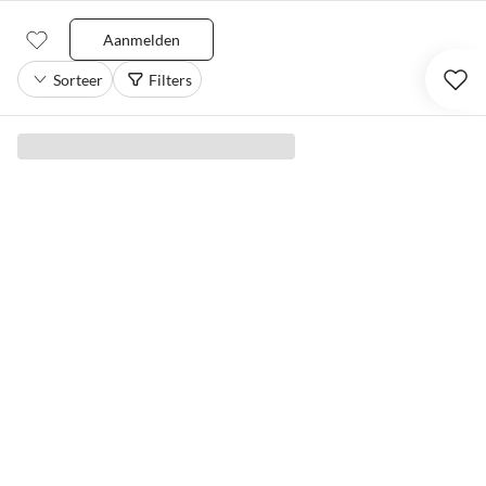
Aanmelden
Sorteer
Filters