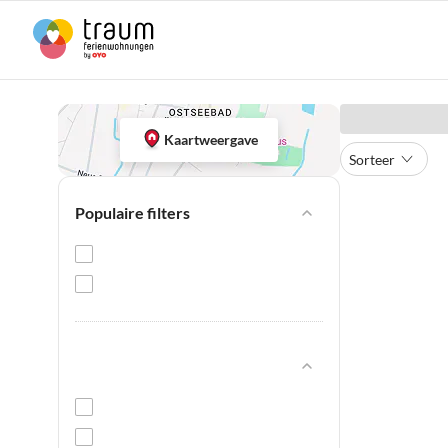
Kaartweergave
Sorteer
Populaire filters