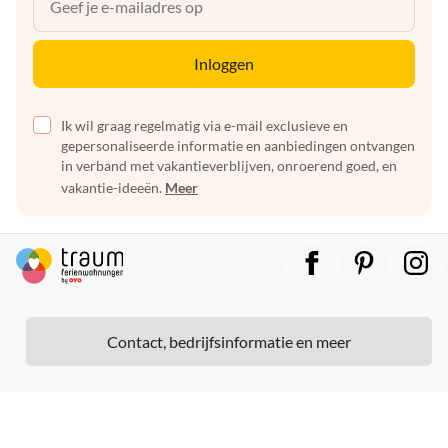
Inloggen
Ik wil graag regelmatig via e-mail exclusieve en
gepersonaliseerde informatie en aanbiedingen ontvangen
in verband met vakantieverblijven, onroerend goed, en
vakantie-ideeën.
Meer
Contact, bedrijfsinformatie en meer