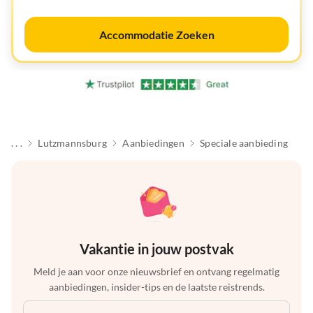
Accommodatie Zoeken
. . .
Lutzmannsburg
Aanbiedingen
Speciale aanbieding
Vakantie in jouw postvak
Meld je aan voor onze nieuwsbrief en ontvang regelmatig
aanbiedingen, insider-tips en de laatste reistrends.