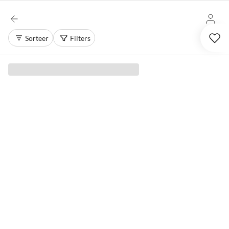
Sorteer
Filters