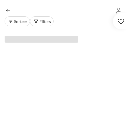
Sorteer
Filters