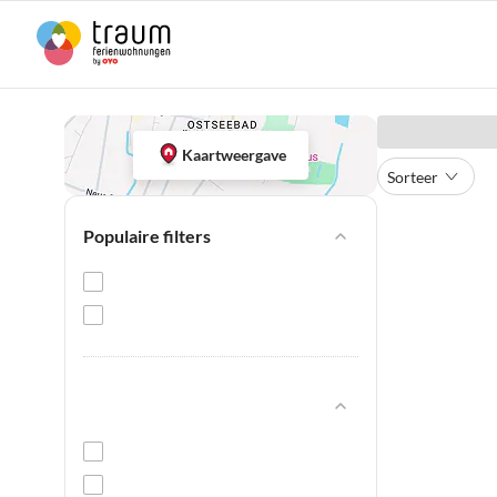
Kaartweergave
Sorteer
Populaire filters