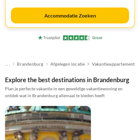
Accommodatie Zoeken
. . .
Brandenburg
Afgelegen locatie
Vakantieappartement
Explore the best destinations in Brandenburg
Plan je perfecte vakantie in een geweldige vakantiewoning en
ontdek wat in Brandenburg allemaal te bieden heeft