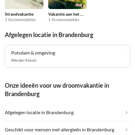
Strandvakantie
Vakantie aan het meer
1 Accommodaties
1 Accommodaties
Afgelegen locatie in Brandenburg
Potsdam & omgeving
Werder/Havel
Onze ideeën voor uw droomvakantie in
Brandenburg
Afgelegen locatie in Brandenburg
Geschikt voor mensen met allergieën in Brandenburg