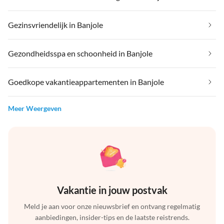
Gezinsvriendelijk in Banjole
Gezondheidsspa en schoonheid in Banjole
Goedkope vakantieappartementen in Banjole
Meer Weergeven
Vakantie in jouw postvak
Meld je aan voor onze nieuwsbrief en ontvang regelmatig
aanbiedingen, insider-tips en de laatste reistrends.