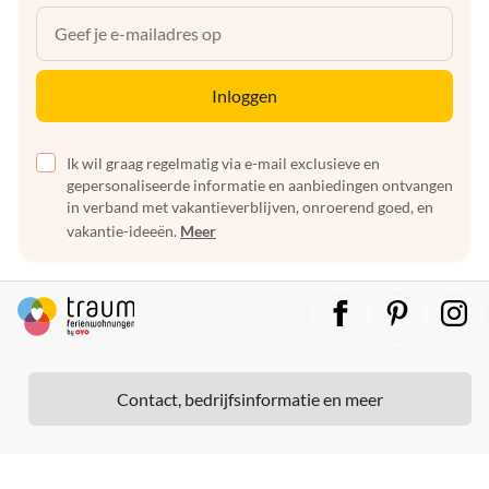
Inloggen
Ik wil graag regelmatig via e-mail exclusieve en
gepersonaliseerde informatie en aanbiedingen ontvangen
in verband met vakantieverblijven, onroerend goed, en
vakantie-ideeën.
Meer
Contact, bedrijfsinformatie en meer