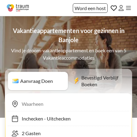
Word een host
Vakantieappartementen voor gezinnen in
Banjole
Vind je droom-vakantieappartement en boek een van 5
Vakantieaccommodaties
Bevestigd Verblijf
Aanvraag Doen
Boeken
Inchecken
-
Uitchecken