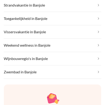
Strandvakantie in Banjole
Toegankelijkheid in Banjole
Vissersvakantie in Banjole
Weekend wellness in Banjole
Wijnbouwregio's in Banjole
Zwembad in Banjole