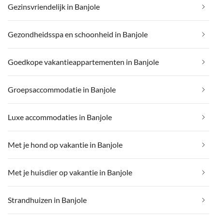
Gezinsvriendelijk in Banjole
Gezondheidsspa en schoonheid in Banjole
Goedkope vakantieappartementen in Banjole
Groepsaccommodatie in Banjole
Luxe accommodaties in Banjole
Met je hond op vakantie in Banjole
Met je huisdier op vakantie in Banjole
Strandhuizen in Banjole