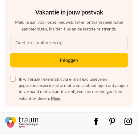
Vakantie in jouw postvak
Meld je aan voor onze nieuwsbrief en ontvang regelmatig
aanbiedingen, insider-tips en de laatste reistrends.
Inloggen
Ik wil graag regelmatig via e-mail exclusieve en
gepersonaliseerde informatie en aanbiedingen ontvangen
in verband met vakantieverblijven, onroerend goed, en
vakantie-ideeën.
Meer