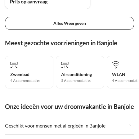
Prijs op aanvraag
Alles Weergeven
Meest gezochte voorzieningen in Banjole
Zwembad
Airconditioning
WLAN
4 Accommodaties
5 Accommodaties
4 Accommodati
Onze ideeën voor uw droomvakantie in Banjole
Geschikt voor mensen met allergieën in Banjole