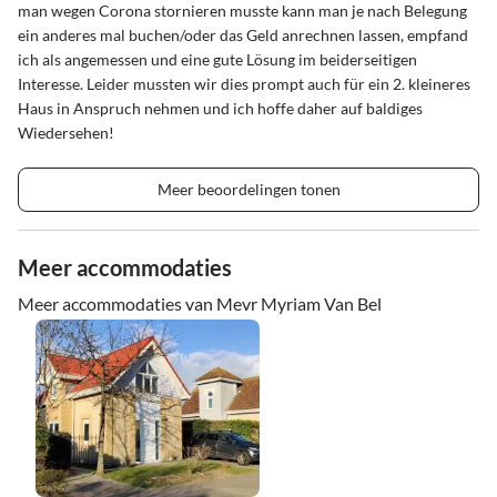
man wegen Corona stornieren musste kann man je nach Belegung
ein anderes mal buchen/oder das Geld anrechnen lassen, empfand
ich als angemessen und eine gute Lösung im beiderseitigen
Interesse. Leider mussten wir dies prompt auch für ein 2. kleineres
Haus in Anspruch nehmen und ich hoffe daher auf baldiges
Wiedersehen!
Meer beoordelingen tonen
Meer accommodaties
Meer accommodaties van Mevr Myriam Van Bel