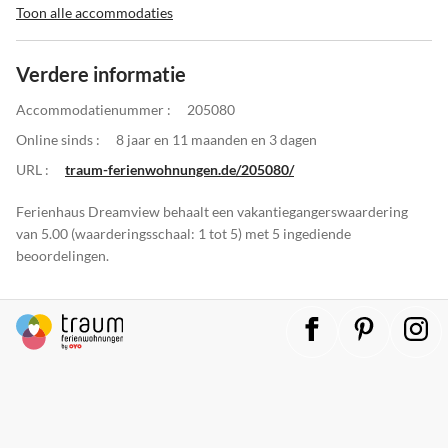
Toon alle accommodaties
Verdere informatie
Accommodatienummer :
205080
Online sinds :
8 jaar en 11 maanden en 3 dagen
URL :
traum-ferienwohnungen.de/205080/
Ferienhaus Dreamview behaalt een vakantiegangerswaardering
van 5.00 (waarderingsschaal: 1 tot 5) met 5 ingediende
beoordelingen.