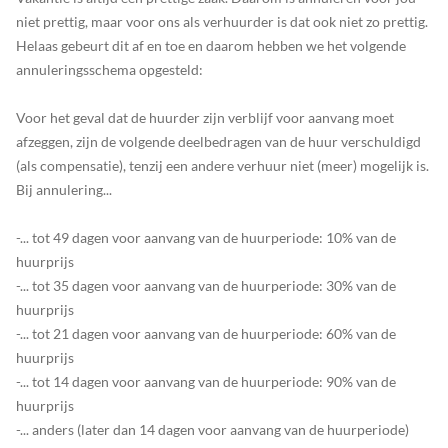
niet prettig, maar voor ons als verhuurder is dat ook niet zo prettig.
Helaas gebeurt dit af en toe en daarom hebben we het volgende
annuleringsschema opgesteld:
Voor het geval dat de huurder zijn verblijf voor aanvang moet
afzeggen, zijn de volgende deelbedragen van de huur verschuldigd
(als compensatie), tenzij een andere verhuur niet (meer) mogelijk is.
Bij annulering...
-... tot 49 dagen voor aanvang van de huurperiode: 10% van de
huurprijs
-... tot 35 dagen voor aanvang van de huurperiode: 30% van de
huurprijs
-... tot 21 dagen voor aanvang van de huurperiode: 60% van de
huurprijs
-... tot 14 dagen voor aanvang van de huurperiode: 90% van de
huurprijs
-... anders (later dan 14 dagen voor aanvang van de huurperiode)