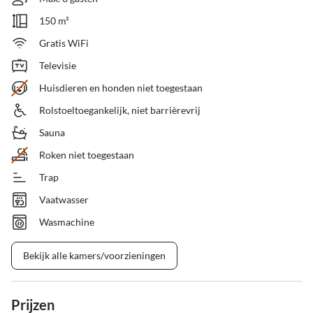
150 m²
Gratis WiFi
Televisie
Huisdieren en honden niet toegestaan
Rolstoeltoegankelijk, niet barrièrevrij
Sauna
Roken niet toegestaan
Trap
Vaatwasser
Wasmachine
Bekijk alle kamers/voorzieningen
Prijzen