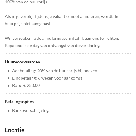
100% van de huurprijs.
Als je je verblijf tijdens je vakantie moet annuleren, wordt de
huurprijs niet aangepast.
Wij verzoeken je de annulering schriftelijk aan ons te richten.
Bepalend is de dag van ontvangst van de verklaring.
Huurvoorwaarden
•
Aanbetaling: 20% van de huurprijs bij boeken
•
Eindbetaling: 6 weken voor aankomst
•
Borg: € 250,00
Betalingsopties
•
Bankoverschrijving
Locatie