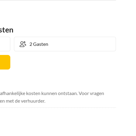
sten
safhankelijke kosten kunnen ontstaan. Voor vragen
en met de verhuurder.