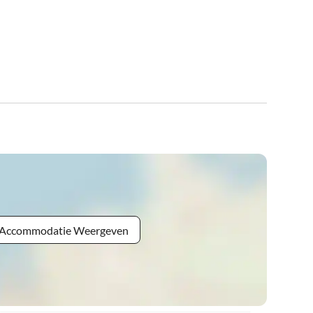
e Accommodatie Weergeven