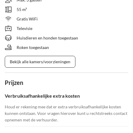
55 m²
Gratis WiFi
Televisie
Huisdieren en honden toegestaan
Roken toegestaan
Bekijk alle kamers/voorzieningen
Prijzen
Verbruiksafhankelijke extra kosten
Houd er rekening mee dat er extra verbruiksafhankelijke kosten
kunnen ontstaan. Voor vragen hierover kunt u rechtstreeks contact
opnemen met de verhuurder.