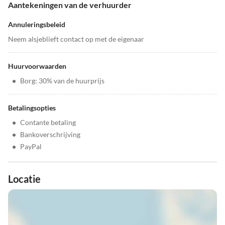
Aantekeningen van de verhuurder
Annuleringsbeleid
Neem alsjeblieft contact op met de eigenaar
Huurvoorwaarden
•
Borg: 30% van de huurprijs
Betalingsopties
•
Contante betaling
•
Bankoverschrijving
•
PayPal
Locatie