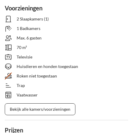
Voorzieningen
2 Slaapkamers (1)
1 Badkamers
Max. 6 gasten
70 m²
Televisie
Huisdieren en honden toegestaan
Roken niet toegestaan
Trap
Vaatwasser
Bekijk alle kamers/voorzieningen
Prijzen