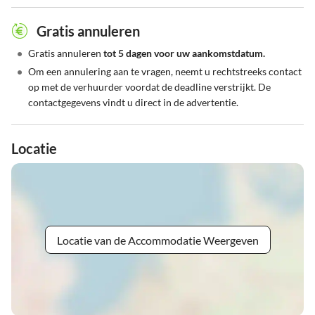
Gratis annuleren
•
Gratis annuleren
tot 5 dagen voor uw aankomstdatum.
•
Om een annulering aan te vragen, neemt u rechtstreeks contact
op met de verhuurder voordat de deadline verstrijkt. De
contactgegevens vindt u direct in de advertentie.
Locatie
Locatie van de Accommodatie Weergeven