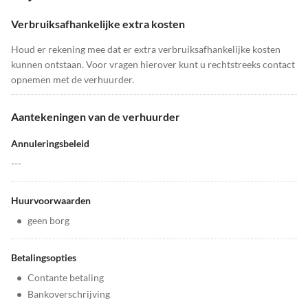
Verbruiksafhankelijke extra kosten
Houd er rekening mee dat er extra verbruiksafhankelijke kosten
kunnen ontstaan. Voor vragen hierover kunt u rechtstreeks contact
opnemen met de verhuurder.
Aantekeningen van de verhuurder
Annuleringsbeleid
---
Huurvoorwaarden
•
geen borg
Betalingsopties
•
Contante betaling
•
Bankoverschrijving