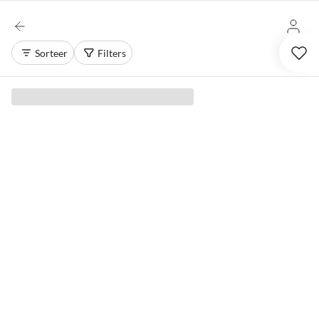
Sorteer
Filters