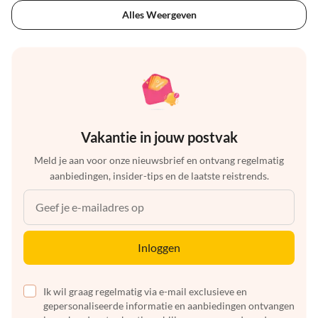
Alles Weergeven
Vakantie in jouw postvak
Meld je aan voor onze nieuwsbrief en ontvang regelmatig
aanbiedingen, insider-tips en de laatste reistrends.
Inloggen
Ik wil graag regelmatig via e-mail exclusieve en
gepersonaliseerde informatie en aanbiedingen ontvangen