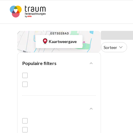
Kaartweergave
Sorteer
Populaire filters