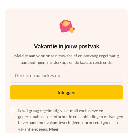
Vakantie in jouw postvak
Meld je aan voor onze nieuwsbrief en ontvang regelmatig
aanbiedingen, insider-tips en de laatste reistrends.
Inloggen
Ik wil graag regelmatig via e-mail exclusieve en
gepersonaliseerde informatie en aanbiedingen ontvangen
in verband met vakantieverblijven, onroerend goed, en
vakantie-ideeën.
Meer