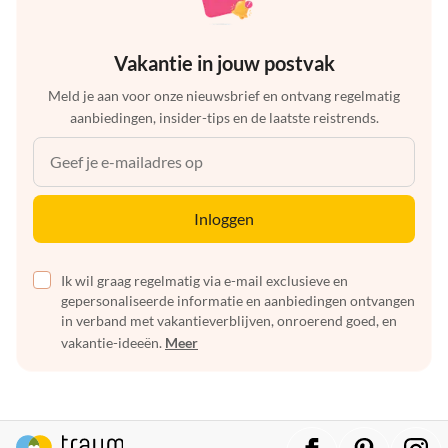
Vakantie in jouw postvak
Meld je aan voor onze nieuwsbrief en ontvang regelmatig
aanbiedingen, insider-tips en de laatste reistrends.
Inloggen
Ik wil graag regelmatig via e-mail exclusieve en
gepersonaliseerde informatie en aanbiedingen ontvangen
in verband met vakantieverblijven, onroerend goed, en
vakantie-ideeën.
Meer