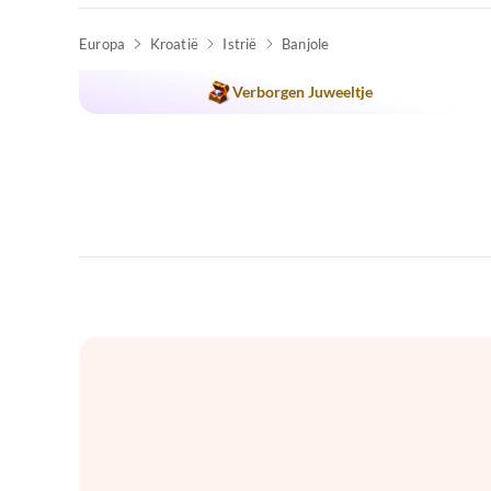
Europa
Kroatië
Istrië
Banjole
Verborgen Juweeltje