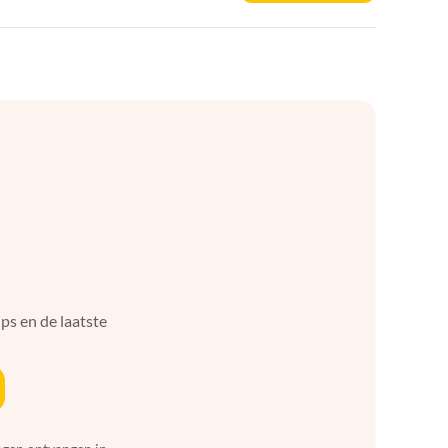
ps en de laatste