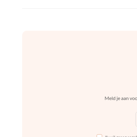
Meld je aan voo