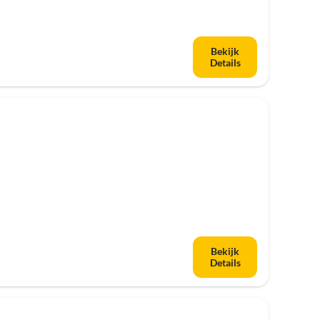
Bekijk
Details
Bekijk
Details