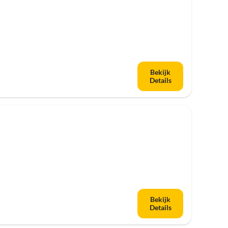
Bekijk
Details
Bekijk
Details