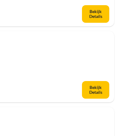
Bekijk
Details
Bekijk
Details