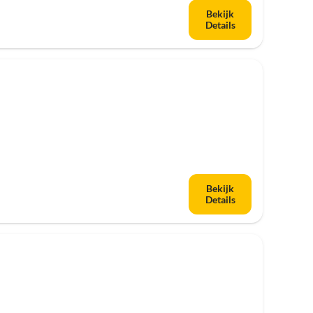
Bekijk
Details
Bekijk
Details