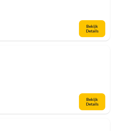
Bekijk
Details
Bekijk
Details