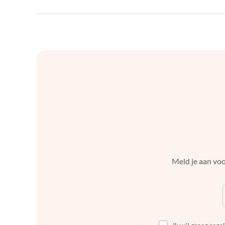
Meld je aan voo