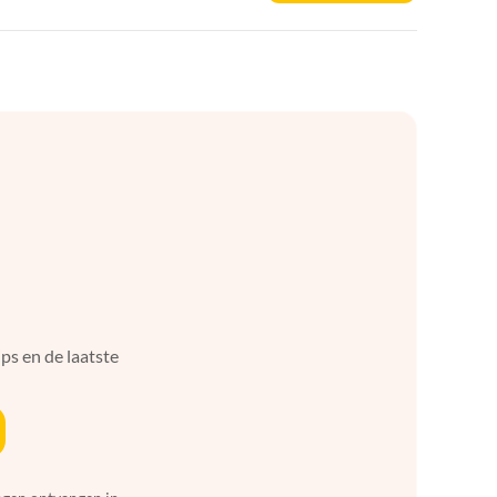
ps en de laatste