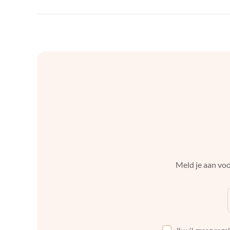
Meld je aan voo