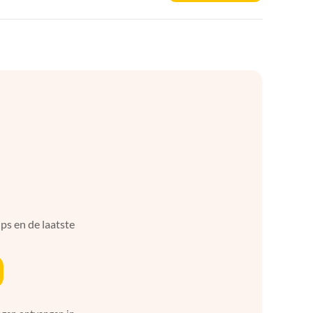
ps en de laatste