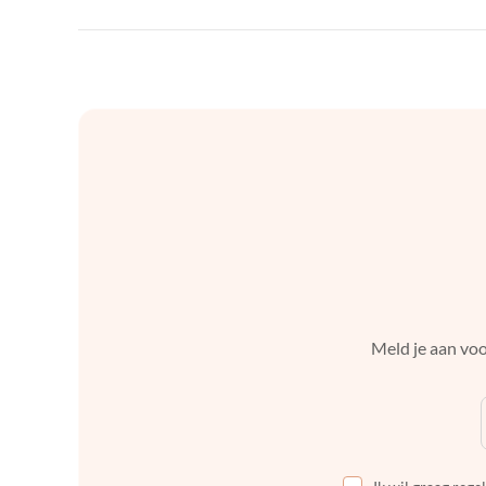
Meld je aan voo