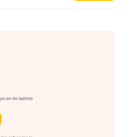
ps en de laatste