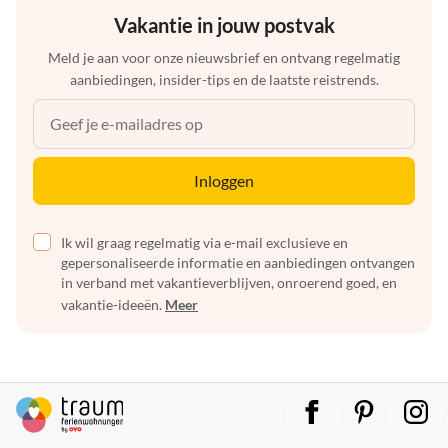
Vakantie in jouw postvak
Meld je aan voor onze nieuwsbrief en ontvang regelmatig
aanbiedingen, insider-tips en de laatste reistrends.
Inloggen
Ik wil graag regelmatig via e-mail exclusieve en
gepersonaliseerde informatie en aanbiedingen ontvangen
in verband met vakantieverblijven, onroerend goed, en
vakantie-ideeën.
Meer