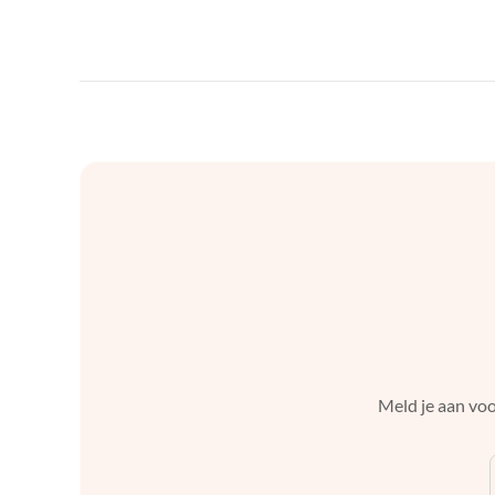
Meld je aan voo