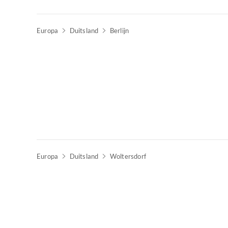
Europa
Duitsland
Berlijn
Europa
Duitsland
Woltersdorf