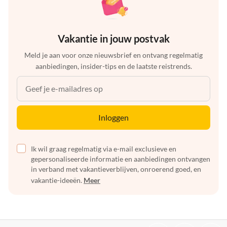
Vakantie in jouw postvak
Meld je aan voor onze nieuwsbrief en ontvang regelmatig
aanbiedingen, insider-tips en de laatste reistrends.
Inloggen
Ik wil graag regelmatig via e-mail exclusieve en
gepersonaliseerde informatie en aanbiedingen ontvangen
in verband met vakantieverblijven, onroerend goed, en
vakantie-ideeën.
Meer