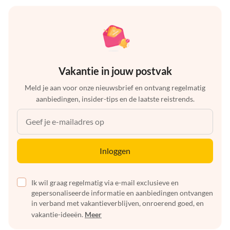
Vakantie in jouw postvak
Meld je aan voor onze nieuwsbrief en ontvang regelmatig
aanbiedingen, insider-tips en de laatste reistrends.
Inloggen
Ik wil graag regelmatig via e-mail exclusieve en
gepersonaliseerde informatie en aanbiedingen ontvangen
in verband met vakantieverblijven, onroerend goed, en
vakantie-ideeën.
Meer