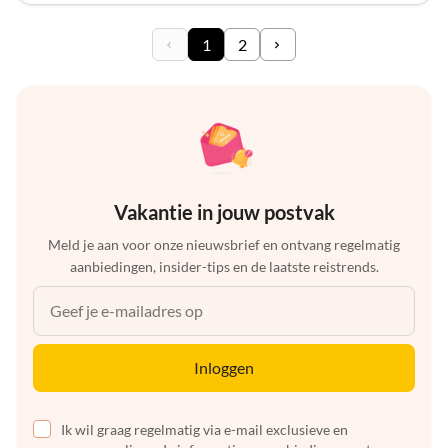
1
2
Vakantie in jouw postvak
Meld je aan voor onze nieuwsbrief en ontvang regelmatig
aanbiedingen, insider-tips en de laatste reistrends.
Inloggen
Ik wil graag regelmatig via e-mail exclusieve en