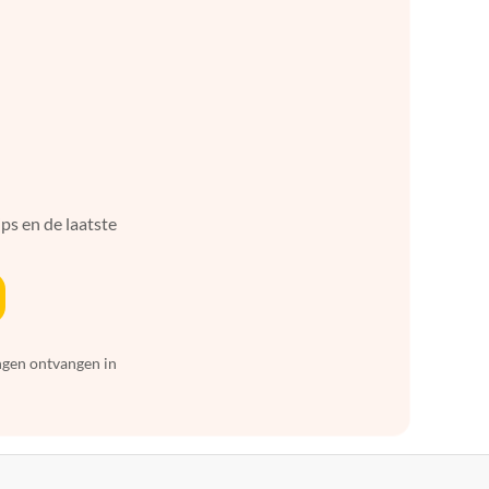
ps en de laatste
ingen ontvangen in