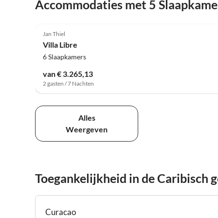
Accommodaties met 5 Slaapkame
Jan Thiel
Villa Libre
6 Slaapkamers
van € 3.265,13
2 gasten / 7 Nachten
Alles
Weergeven
Toegankelijkheid in de Caribisch 
Curacao