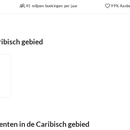
45 miljoen boekingen per jaar
99% Aanbe
ibisch gebied
nten in de Caribisch gebied