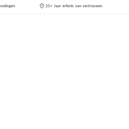
velingen
25+ Jaar erfenis van vertrouwen