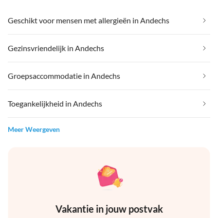
Geschikt voor mensen met allergieën in Andechs
Gezinsvriendelijk in Andechs
Groepsaccommodatie in Andechs
Toegankelijkheid in Andechs
Meer Weergeven
Vakantie in jouw postvak