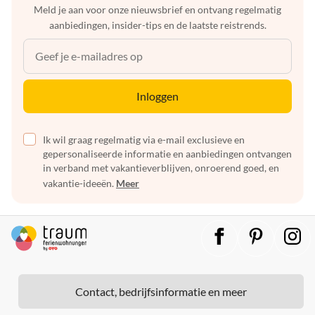
Meld je aan voor onze nieuwsbrief en ontvang regelmatig
aanbiedingen, insider-tips en de laatste reistrends.
Inloggen
Ik wil graag regelmatig via e-mail exclusieve en
gepersonaliseerde informatie en aanbiedingen ontvangen
in verband met vakantieverblijven, onroerend goed, en
vakantie-ideeën.
Meer
Contact, bedrijfsinformatie en meer