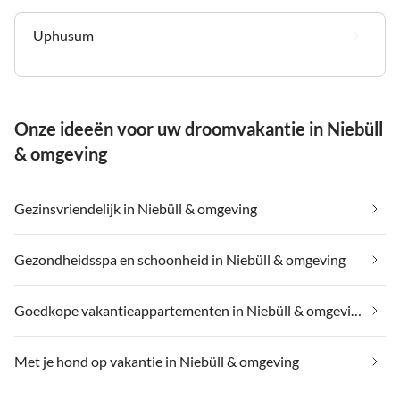
Uphusum
Onze ideeën voor uw droomvakantie in Niebüll
& omgeving
Gezinsvriendelijk in Niebüll & omgeving
Gezondheidsspa en schoonheid in Niebüll & omgeving
Goedkope vakantieappartementen in Niebüll & omgeving
Met je hond op vakantie in Niebüll & omgeving