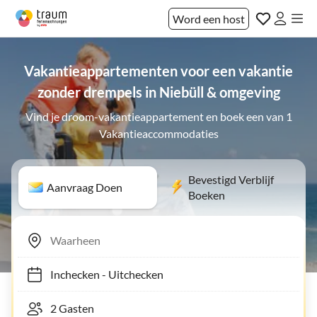
Word een host
Vakantieappartementen voor een vakantie
zonder drempels in Niebüll & omgeving
Vind je droom-vakantieappartement en boek een van 1
Vakantieaccommodaties
Bevestigd Verblijf
Aanvraag Doen
Boeken
Inchecken
-
Uitchecken