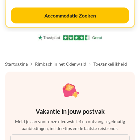
Accommodatie Zoeken
Startpagina
Rimbach in het Odenwald
Toegankelijkheid
Vakantie in jouw postvak
Meld je aan voor onze nieuwsbrief en ontvang regelmatig
aanbiedingen, insider-tips en de laatste reistrends.