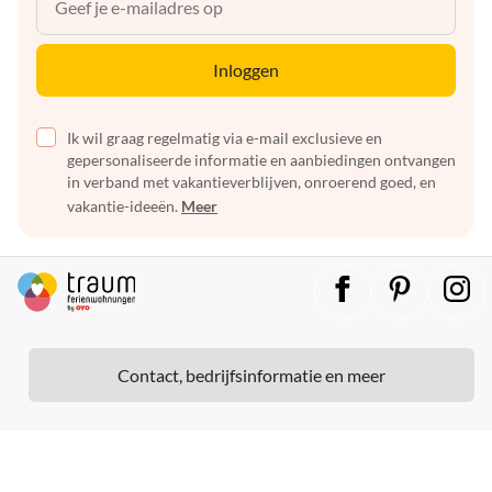
Inloggen
Ik wil graag regelmatig via e-mail exclusieve en
gepersonaliseerde informatie en aanbiedingen ontvangen
in verband met vakantieverblijven, onroerend goed, en
vakantie-ideeën.
Meer
Contact, bedrijfsinformatie en meer