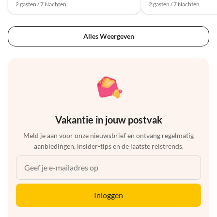
2 gasten / 7 Nachten
2 gasten / 7 Nachten
Alles Weergeven
Vakantie in jouw postvak
Meld je aan voor onze nieuwsbrief en ontvang regelmatig
aanbiedingen, insider-tips en de laatste reistrends.
Inloggen