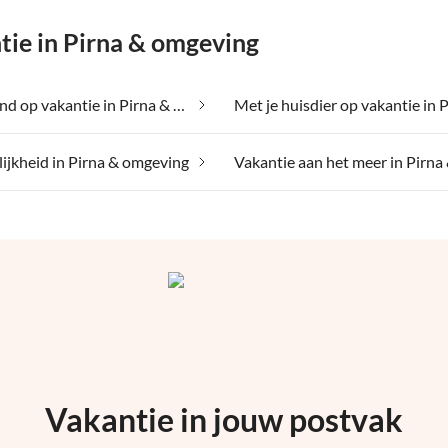
ie in Pirna & omgeving
Met je hond op vakantie in Pirna & omgeving
ijkheid in Pirna & omgeving
Vakantie in jouw postvak