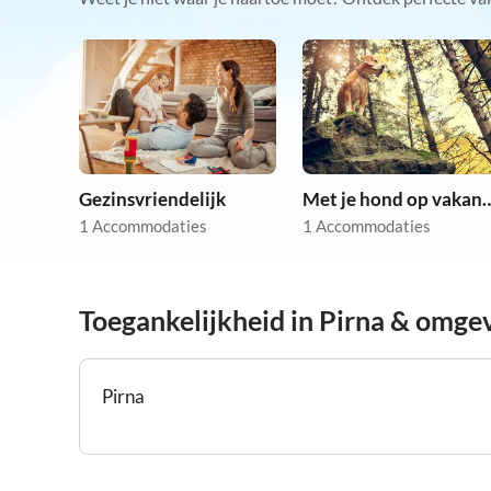
Gezinsvriendelijk
Met je hond op
1 Accommodaties
1 Accommodaties
Toegankelijkheid in Pirna & omge
Pirna