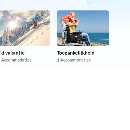
ki vakantie
Toegankelijkheid
 Accommodaties
1 Accommodaties