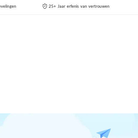
velingen
25+ Jaar erfenis van vertrouwen