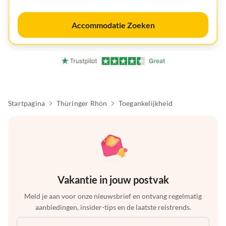
Accommodatie Zoeken
Startpagina
Thüringer Rhön
Toegankelijkheid
Vakantie in jouw postvak
Meld je aan voor onze nieuwsbrief en ontvang regelmatig
aanbiedingen, insider-tips en de laatste reistrends.