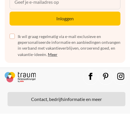
Inloggen
Ik wil graag regelmatig via e-mail exclusieve en
gepersonaliseerde informatie en aanbiedingen ontvangen
in verband met vakantieverblijven, onroerend goed, en
vakantie-ideeën.
Meer
Contact, bedrijfsinformatie en meer