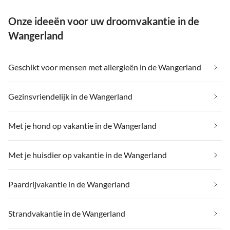
Onze ideeën voor uw droomvakantie in de
Wangerland
Geschikt voor mensen met allergieën in de Wangerland
Gezinsvriendelijk in de Wangerland
Met je hond op vakantie in de Wangerland
Met je huisdier op vakantie in de Wangerland
Paardrijvakantie in de Wangerland
Strandvakantie in de Wangerland