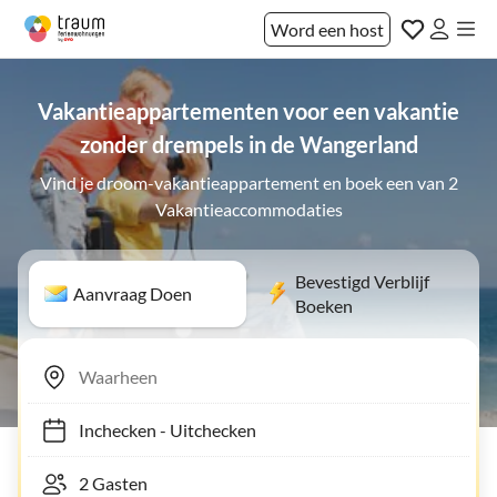
Word een host
Vakantieappartementen voor een vakantie
zonder drempels in de Wangerland
Vind je droom-vakantieappartement en boek een van 2
Vakantieaccommodaties
Bevestigd Verblijf
Aanvraag Doen
Boeken
Inchecken
-
Uitchecken