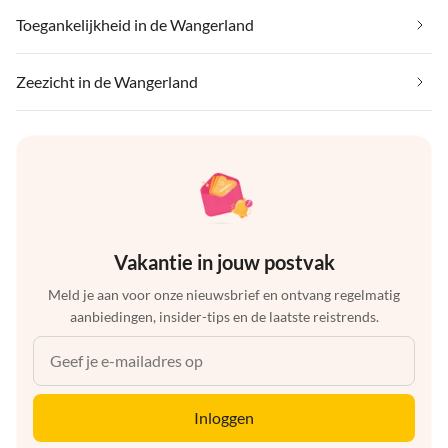
Toegankelijkheid in de Wangerland
Zeezicht in de Wangerland
Vakantie in jouw postvak
Meld je aan voor onze nieuwsbrief en ontvang regelmatig
aanbiedingen, insider-tips en de laatste reistrends.
Inloggen