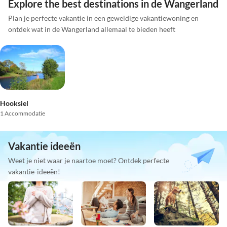
Explore the best destinations in de Wangerland
Plan je perfecte vakantie in een geweldige vakantiewoning en
ontdek wat in de Wangerland allemaal te bieden heeft
Hooksiel
1 Accommodatie
Vakantie ideeën
Weet je niet waar je naartoe moet? Ontdek perfecte
vakantie-ideeën!