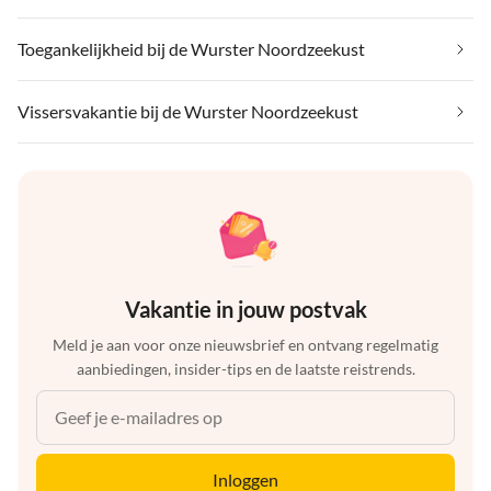
Toegankelijkheid bij de Wurster Noordzeekust
Vissersvakantie bij de Wurster Noordzeekust
Vakantie in jouw postvak
Meld je aan voor onze nieuwsbrief en ontvang regelmatig
aanbiedingen, insider-tips en de laatste reistrends.
Inloggen