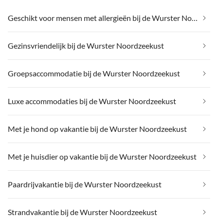
Geschikt voor mensen met allergieën bij de Wurster Noordzeekust
Gezinsvriendelijk bij de Wurster Noordzeekust
Groepsaccommodatie bij de Wurster Noordzeekust
Luxe accommodaties bij de Wurster Noordzeekust
Met je hond op vakantie bij de Wurster Noordzeekust
Met je huisdier op vakantie bij de Wurster Noordzeekust
Paardrijvakantie bij de Wurster Noordzeekust
Strandvakantie bij de Wurster Noordzeekust