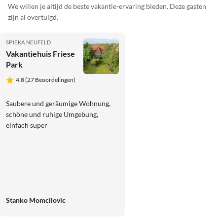
We willen je altijd de beste vakantie-ervaring bieden. Deze gasten
zijn al overtuigd.
SPIEKA NEUFELD
Vakantiehuis Friese
Park
4.8 (27 Beoordelingen)
Saubere und geräumige Wohnung,
schöne und ruhige Umgebung,
einfach super
Stanko Momcilovic