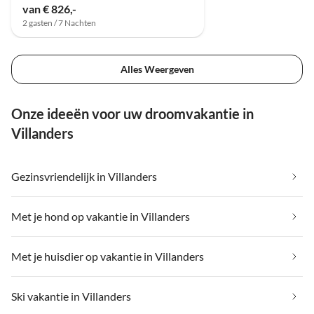
van € 826,-
2 gasten / 7 Nachten
Alles Weergeven
Onze ideeën voor uw droomvakantie in
Villanders
Gezinsvriendelijk in Villanders
Met je hond op vakantie in Villanders
Met je huisdier op vakantie in Villanders
Ski vakantie in Villanders