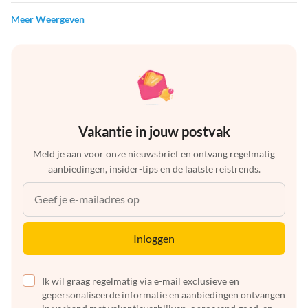
Meer Weergeven
Vakantie in jouw postvak
Meld je aan voor onze nieuwsbrief en ontvang regelmatig
aanbiedingen, insider-tips en de laatste reistrends.
Inloggen
Ik wil graag regelmatig via e-mail exclusieve en
gepersonaliseerde informatie en aanbiedingen ontvangen