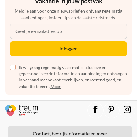
Vakantie in jouw postvak
Meld je aan voor onze nieuwsbrief en ontvang regelmatig
aanbiedingen, insider-tips en de laatste reistrends.
Inloggen
Ik wil graag regelmatig via e-mail exclusieve en
gepersonaliseerde informatie en aanbiedingen ontvangen
in verband met vakantieverblijven, onroerend goed, en
vakantie-ideeën.
Meer
Contact, bedrijfsinformatie en meer