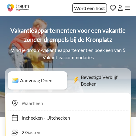
Word een host
Vakantieappartementen voor een vakantie
zonder drempels bij de Kronplatz
Vind je droom-vakantieappartement en boek een van 5
Vakantieaccommodaties
Bevestigd Verblijf
Aanvraag Doen
Boeken
Inchecken
-
Uitchecken