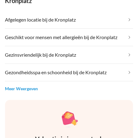
Kronplatz
Afgelegen locatie bij de Kronplatz
Geschikt voor mensen met allergieën bij de Kronplatz
Gezinsvriendelijk bij de Kronplatz
Gezondheidsspa en schoonheid bij de Kronplatz
Meer Weergeven