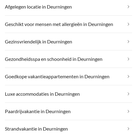
Afgelegen locatie in Deurningen
Geschikt voor mensen met allergieën in Deurningen
Gezinsvriendelijk in Deurningen
Gezondheidsspa en schoonheid in Deurningen
Goedkope vakantieappartementen in Deurningen
Luxe accommodaties in Deurningen
Paardrijvakantie in Deurningen
Strandvakantie in Deurningen