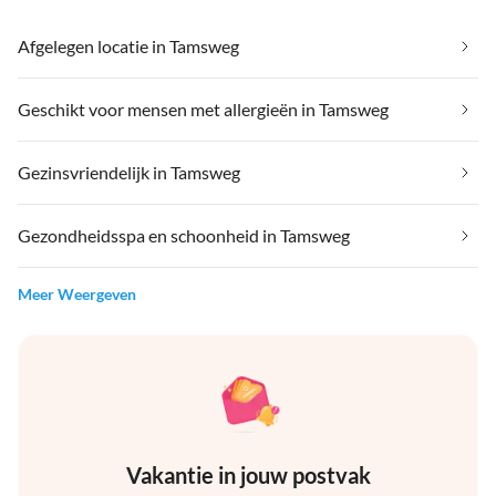
Afgelegen locatie in Tamsweg
Geschikt voor mensen met allergieën in Tamsweg
Gezinsvriendelijk in Tamsweg
Gezondheidsspa en schoonheid in Tamsweg
Meer Weergeven
Vakantie in jouw postvak