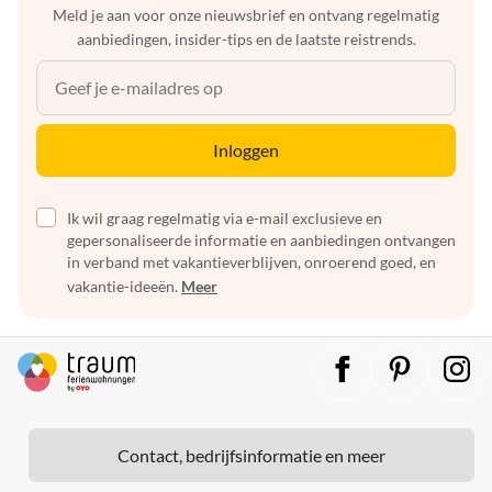
Meld je aan voor onze nieuwsbrief en ontvang regelmatig
aanbiedingen, insider-tips en de laatste reistrends.
Inloggen
Ik wil graag regelmatig via e-mail exclusieve en
gepersonaliseerde informatie en aanbiedingen ontvangen
in verband met vakantieverblijven, onroerend goed, en
vakantie-ideeën.
Meer
Contact, bedrijfsinformatie en meer