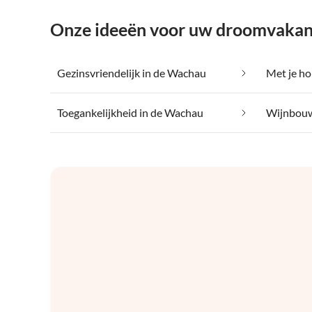
Onze ideeën voor uw droomvakan
Gezinsvriendelijk in de Wachau
Toegankelijkheid in de Wachau
Wijnbouw