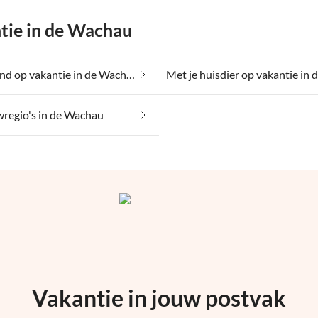
tie in de Wachau
Met je hond op vakantie in de Wachau
regio's in de Wachau
Vakantie in jouw postvak