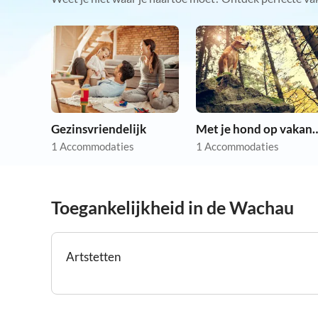
Gezinsvriendelijk
Met je hond op
1 Accommodaties
1 Accommodaties
Toegankelijkheid in de Wachau
Artstetten