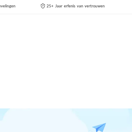
velingen
25+ Jaar erfenis van vertrouwen