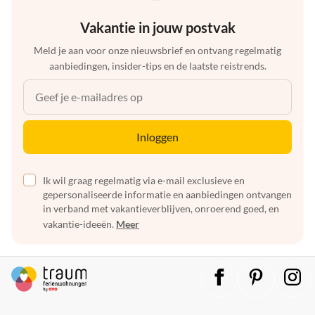
Vakantie in jouw postvak
Meld je aan voor onze nieuwsbrief en ontvang regelmatig
aanbiedingen, insider-tips en de laatste reistrends.
Inloggen
Ik wil graag regelmatig via e-mail exclusieve en
gepersonaliseerde informatie en aanbiedingen ontvangen
in verband met vakantieverblijven, onroerend goed, en
vakantie-ideeën.
Meer