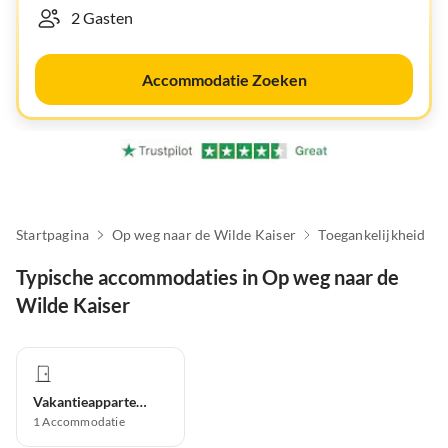
Accommodatie Zoeken
Startpagina
Op weg naar de Wilde Kaiser
Toegankelijkheid
Typische accommodaties in Op weg naar de
Wilde Kaiser
Vakantieappartement
1
Accommodatie