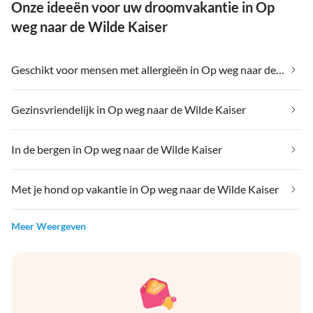
Onze ideeën voor uw droomvakantie in Op
weg naar de Wilde Kaiser
Geschikt voor mensen met allergieën in Op weg naar de Wilde Kaiser
Gezinsvriendelijk in Op weg naar de Wilde Kaiser
In de bergen in Op weg naar de Wilde Kaiser
Met je hond op vakantie in Op weg naar de Wilde Kaiser
Meer Weergeven